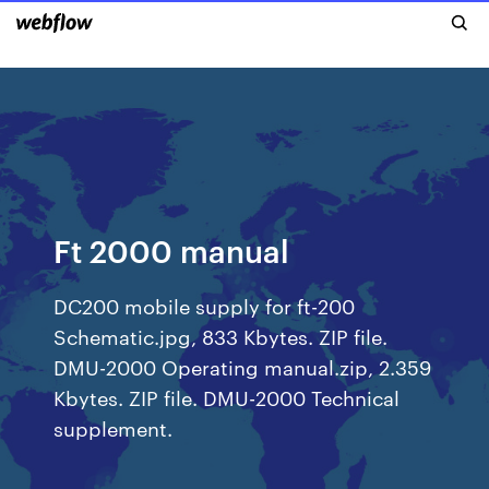
Ft 2000 manual
DC200 mobile supply for ft-200
Schematic.jpg, 833 Kbytes. ZIP file.
DMU-2000 Operating manual.zip, 2.359
Kbytes. ZIP file. DMU-2000 Technical
supplement.