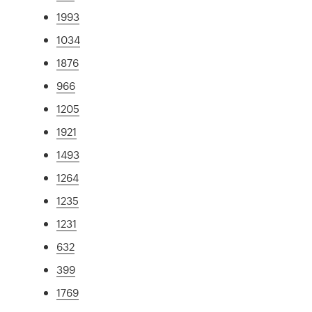
1993
1034
1876
966
1205
1921
1493
1264
1235
1231
632
399
1769