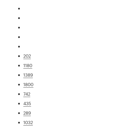
202
1180
1389
1800
742
435
289
1032