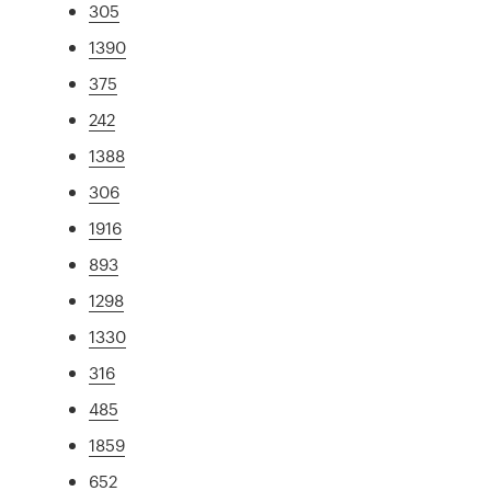
305
1390
375
242
1388
306
1916
893
1298
1330
316
485
1859
652