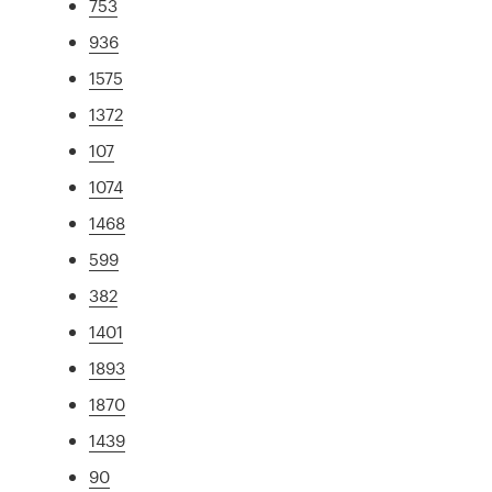
753
936
1575
1372
107
1074
1468
599
382
1401
1893
1870
1439
90